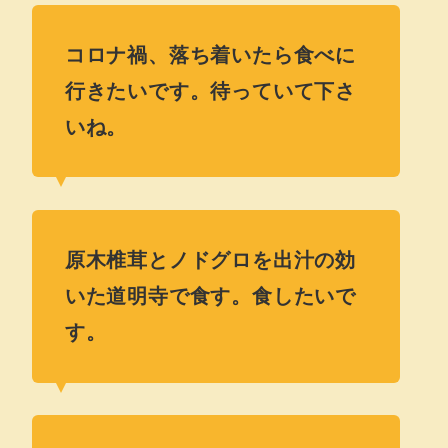
コロナ禍、落ち着いたら食べに
行きたいです。待っていて下さ
いね。
原木椎茸とノドグロを出汁の効
いた道明寺で食す。食したいで
す。