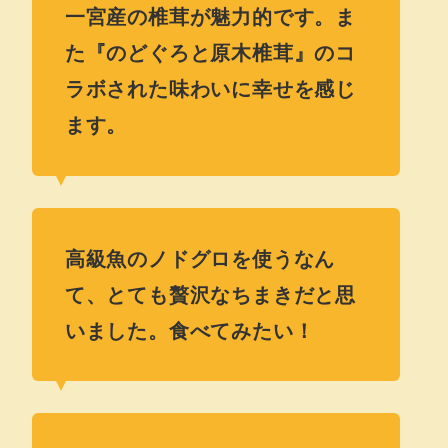
一宮産の椎茸が魅力的です。ま
た『のどぐろと原木椎茸』のコ
ラボされた味わいに幸せを感じ
ます。
高級魚のノドグロを使うなん
て、とても贅沢なちまきだと思
いました。食べてみたい！