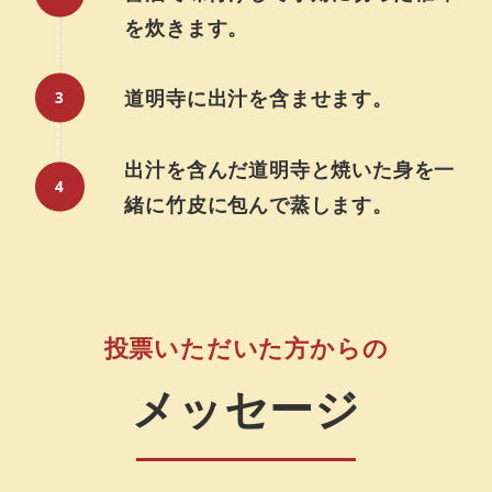
を炊きます。
道明寺に出汁を含ませます。
出汁を含んだ道明寺と焼いた身を一
緒に竹皮に包んで蒸します。
投票いただいた方からの
メッセージ