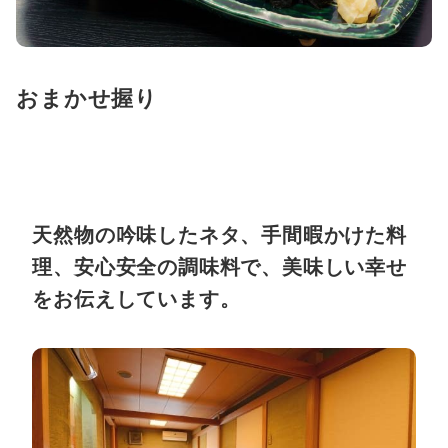
おまかせ握り
天然物の吟味したネタ、手間暇かけた料
理、安心安全の調味料で、美味しい幸せ
をお伝えしています。