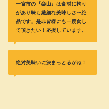
一宮市の『楽山』は食材に拘り
があり味も繊細な美味しさ〜絶
品です。是非皆様にも一度食し
て頂きたい！応援しています。
絶対美味いに決まっとるがね！